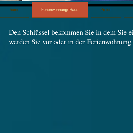
home
Ferienwohnung/-Haus
Preise
Den Schlüssel bekommen Sie in dem Sie ei
werden Sie vor oder in der Ferienwohnung 